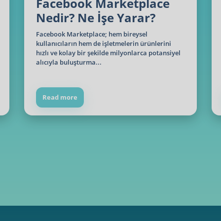
Facebook Marketplace
Nedir? Ne İşe Yarar?
Facebook Marketplace; hem bireysel
kullanıcıların hem de işletmelerin ürünlerini
hızlı ve kolay bir şekilde milyonlarca potansiyel
alıcıyla buluşturma...
Read more