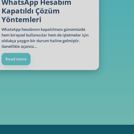
WhatsApp Hesabım
Kapatıldı Çözüm
Yöntemleri
WhatsApp hesabının kapatılması günümüzde
hem bireysel kullanıcılar hem de işletmeler için
oldukça yaygın bir durum haline gelmiştir.
Genellikle üçüncü...
Read more