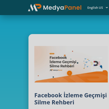
English US
Facebook İzleme Geçmişi
Silme Rehberi