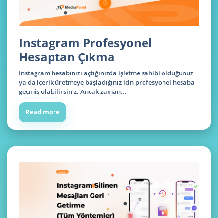
Instagram Profesyonel
Hesaptan Çıkma
Instagram hesabınızı açtığınızda işletme sahibi olduğunuz
ya da içerik üretmeye başladığınız için profesyonel hesaba
geçmiş olabilirsiniz. Ancak zaman...
Read more