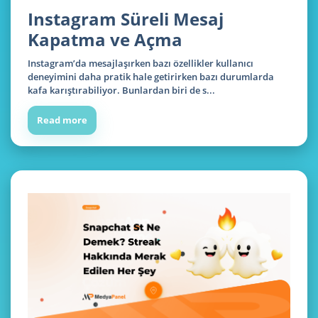
Instagram Süreli Mesaj
Kapatma ve Açma
Instagram’da mesajlaşırken bazı özellikler kullanıcı
deneyimini daha pratik hale getirirken bazı durumlarda
kafa karıştırabiliyor. Bunlardan biri de s...
Read more