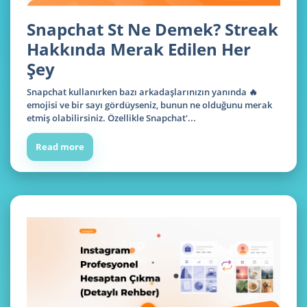
Snapchat St Ne Demek? Streak
Hakkında Merak Edilen Her
Şey
Snapchat kullanırken bazı arkadaşlarınızın yanında 🔥
emojisi ve bir sayı gördüyseniz, bunun ne olduğunu merak
etmiş olabilirsiniz. Özellikle Snapchat'...
Read more