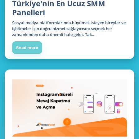
Türkiye'nin En Ucuz SMM
Panelleri
Sosyal medya platformlarında büyümek isteyen bireyler ve
işletmeler için doğru hizmet sağlayıcısını seçmek her
zamankinden daha önemli hale geldi. Tak...
Read more