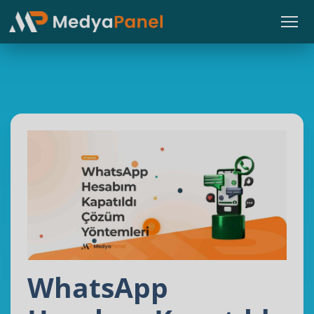
WhatsApp