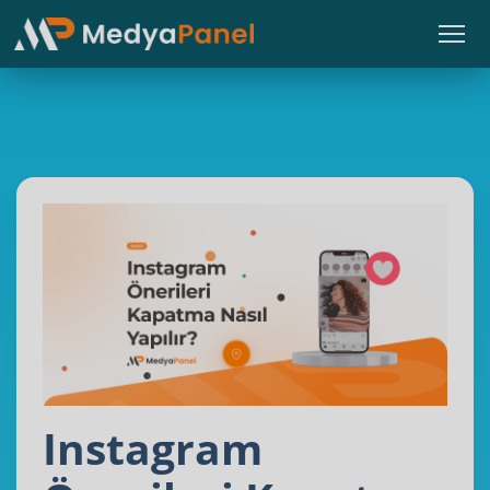
Instagram