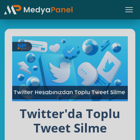
Twitter'da Toplu
Tweet Silme