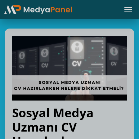
Sosyal Medya
Uzmanı CV