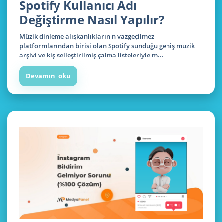
Spotify Kullanıcı Adı
Değiştirme Nasıl Yapılır?
Müzik dinleme alışkanlıklarının vazgeçilmez
platformlarından birisi olan Spotify sunduğu geniş müzik
arşivi ve kişiselleştirilmiş çalma listeleriyle m...
Devamını oku