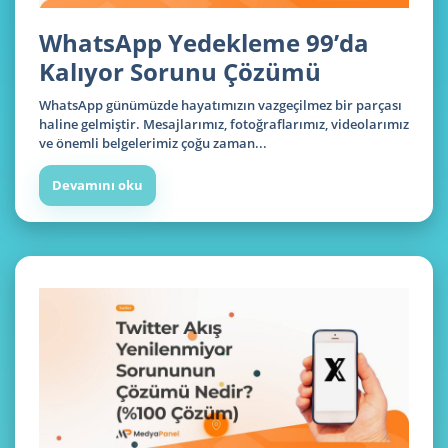
WhatsApp Yedekleme 99’da
Kalıyor Sorunu Çözümü
WhatsApp günümüzde hayatımızın vazgeçilmez bir parçası
haline gelmiştir. Mesajlarımız, fotoğraflarımız, videolarımız
ve önemli belgelerimiz çoğu zaman...
Devamını oku