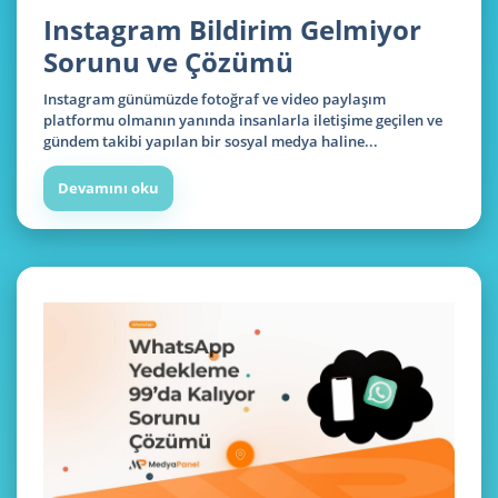
Instagram Bildirim Gelmiyor
Sorunu ve Çözümü
Instagram günümüzde fotoğraf ve video paylaşım
platformu olmanın yanında insanlarla iletişime geçilen ve
gündem takibi yapılan bir sosyal medya haline...
Devamını oku