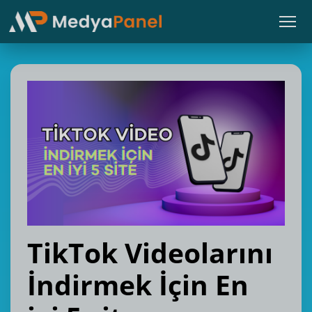
TikTok Videolarını
İndirmek İçin En