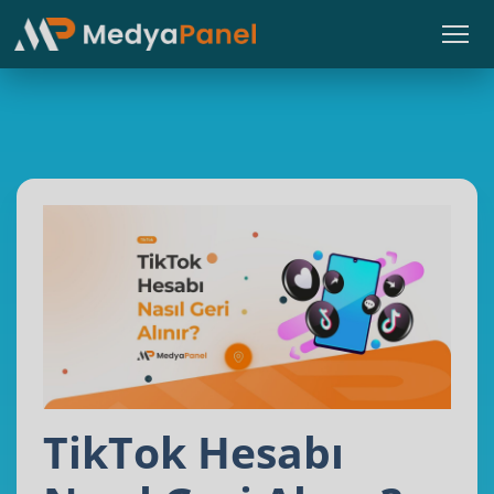
TikTok Hesabı