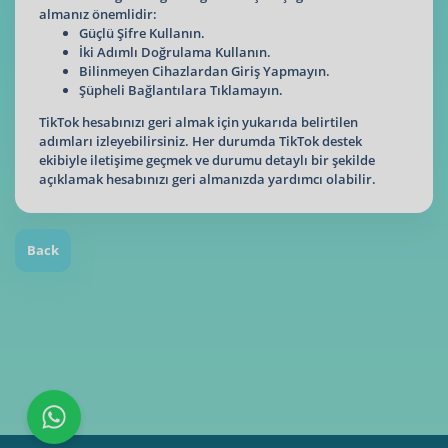
almanız önemlidir:
Güçlü Şifre Kullanın.
İki Adımlı Doğrulama Kullanın.
Bilinmeyen Cihazlardan Giriş Yapmayın.
Şüpheli Bağlantılara Tıklamayın.
TikTok hesabınızı geri almak için yukarıda belirtilen
adımları izleyebilirsiniz. Her durumda TikTok destek
ekibiyle iletişime geçmek ve durumu detaylı bir şekilde
açıklamak hesabınızı geri almanızda yardımcı olabilir.
Back