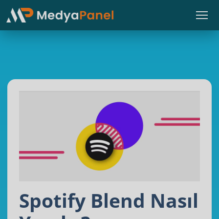
Spotify Blend Nasıl