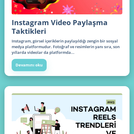
Instagram Video Paylaşma
Taktikleri
Instagram, görsel içeriklerin paylaşıldığı zengin bir sosyal
medya platformudur. Fotoğraf ve resimlerin yanı sıra, son
yıllarda videolar da platformda...
Devamını oku