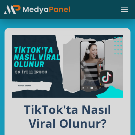
TikTok'ta Nasıl
Viral Olunur?