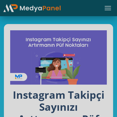
Instagram Takipçi
Sayınızı