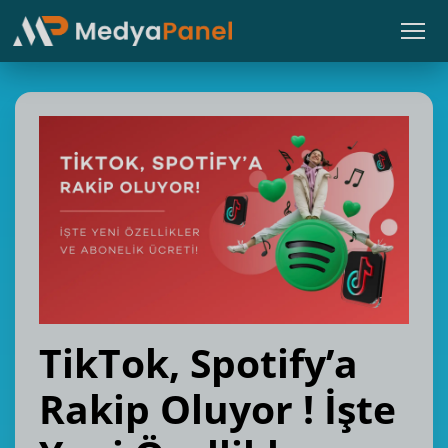
TikTok, Spotify’a
Rakip Oluyor ! İşte