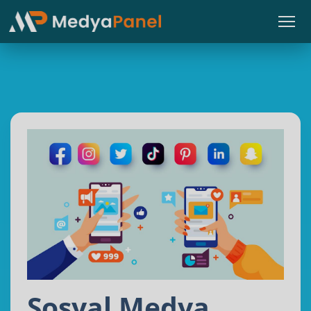
Sosyal Medya