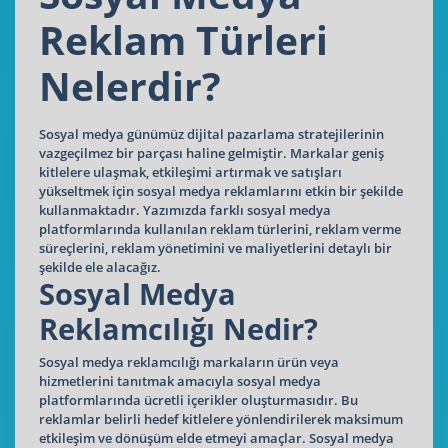
Reklam Türleri
Nelerdir?
Sosyal medya günümüz dijital pazarlama stratejilerinin
vazgeçilmez bir parçası haline gelmiştir. Markalar geniş
kitlelere ulaşmak, etkileşimi artırmak ve satışları
yükseltmek için sosyal medya reklamlarını etkin bir şekilde
kullanmaktadır. Yazımızda farklı sosyal medya
platformlarında kullanılan reklam türlerini, reklam verme
süreçlerini, reklam yönetimini ve maliyetlerini detaylı bir
şekilde ele alacağız.
Sosyal Medya
Reklamcılığı Nedir?
Sosyal medya reklamcılığı markaların ürün veya
hizmetlerini tanıtmak amacıyla sosyal medya
platformlarında ücretli içerikler oluşturmasıdır. Bu
reklamlar belirli hedef kitlelere yönlendirilerek maksimum
etkileşim ve dönüşüm elde etmeyi amaçlar. Sosyal medya