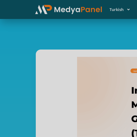
Turkish