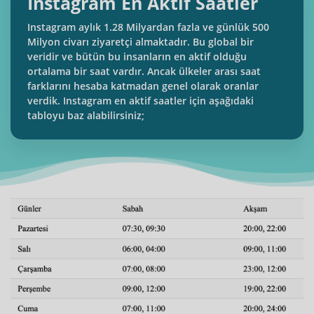
Instagram En Aktif Saatler
Instagram aylık 1.28 Milyardan fazla ve günlük 500
Milyon civarı ziyaretçi almaktadır. Bu global bir
veridir ve bütün bu insanların en aktif olduğu
ortalama bir saat vardır. Ancak ülkeler arası saat
farklarını hesaba katmadan genel olarak oranlar
verdik. Instagram en aktif saatler için aşağıdaki
tabloyu baz alabilirsiniz;