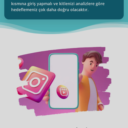
kısmına giriş yapmalı ve kitlenizi analizlere göre
hedeflemeniz çok daha doğru olacaktır.