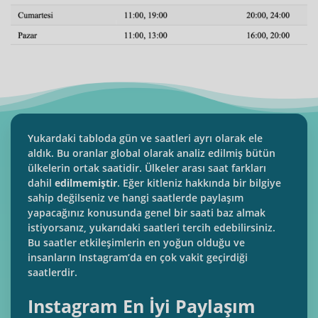
Yukardaki tabloda gün ve saatleri ayrı olarak ele
aldık. Bu oranlar global olarak analiz edilmiş bütün
ülkelerin ortak saatidir. Ülkeler arası saat farkları
dahil
edilmemiştir
. Eğer kitleniz hakkında bir bilgiye
sahip değilseniz ve hangi saatlerde paylaşım
yapacağınız konusunda genel bir saati baz almak
istiyorsanız, yukarıdaki saatleri tercih edebilirsiniz.
Bu saatler etkileşimlerin en yoğun olduğu ve
insanların Instagram’da en çok vakit geçirdiği
saatlerdir.
Instagram En İyi Paylaşım