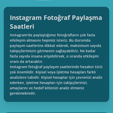
Instagram Fotoğraf Paylaşma
Saatleri
Instagram’da paylaştığımız fotoğrafların çok fazla
etkileşim almasını hepimiz isteriz. Bu durumda
paylaşım saatlerine dikkat ederek, maksimum sayıda
takipçilerimizin görmesini sağlayabiliriz. Ne kadar
fazla sayıda insana erişebilirsek, o oranda etkileşim
oranı da artacaktır.
Instagram fotoğraf paylaşım saatlerinde hesabın türü
çok önemlidir. Kişisel veya işletme hesapları farklı
analizlere tabidir. Kişisel hesaplar için çevrenizi analiz
ederken, işletme hesapları için takipçilerinizi,
amaçlarını ve hedef kitlenizi analiz etmeniz
gerekmektedir.