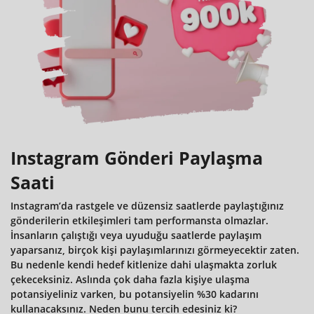
Instagram Gönderi Paylaşma
Saati
Instagram’da rastgele ve düzensiz saatlerde paylaştığınız
gönderilerin etkileşimleri tam performansta olmazlar.
İnsanların çalıştığı veya uyuduğu saatlerde paylaşım
yaparsanız, birçok kişi paylaşımlarınızı görmeyecektir zaten.
Bu nedenle kendi hedef kitlenize dahi ulaşmakta zorluk
çekeceksiniz. Aslında çok daha fazla kişiye ulaşma
potansiyeliniz varken, bu potansiyelin %30 kadarını
kullanacaksınız. Neden bunu tercih edesiniz ki?