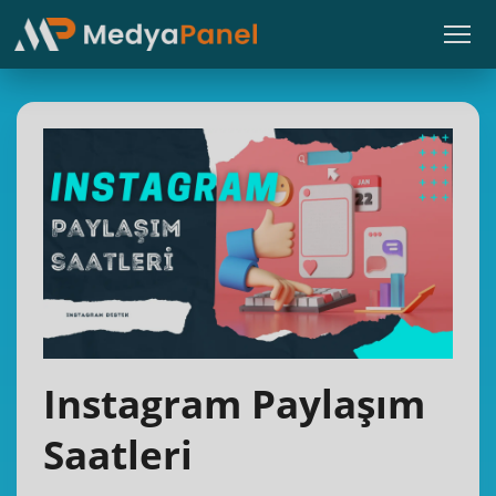
Instagram Paylaşım
Saatleri