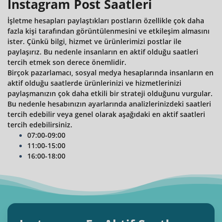
Instagram Post Saatleri
İşletme hesapları paylaştıkları postların özellikle çok daha
fazla kişi tarafından görüntülenmesini ve etkileşim almasını
ister. Çünkü bilgi, hizmet ve ürünlerimizi postlar ile
paylaşırız. Bu nedenle insanların en aktif olduğu saatleri
tercih etmek son derece önemlidir.
Birçok pazarlamacı, sosyal medya hesaplarında insanların en
aktif olduğu saatlerde ürünlerinizi ve hizmetlerinizi
paylaşmanızın çok daha etkili bir strateji olduğunu vurgular.
Bu nedenle hesabınızın ayarlarında analizlerinizdeki saatleri
tercih edebilir veya genel olarak aşağıdaki en aktif saatleri
tercih edebilirsiniz.
07:00-09:00
11:00-15:00
16:00-18:00