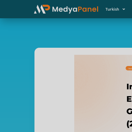
Turkish